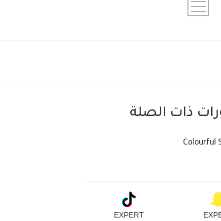
ات ذات الصلة
EXPERT
EXP