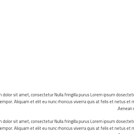
dolor sit amet, consectetur Nulla fringilla purus Lorem ipsum dosectet
tempor. Aliquam et elit eu nunc rhoncus viverra quis at felis et netus 
Aenean m
dolor sit amet, consectetur Nulla fringilla purus Lorem ipsum dosectet
tempor. Aliquam et elit eu nunc rhoncus viverra quis at felis et netus 