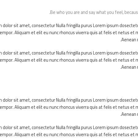
Be who you are and say what you feel, becau
dolor sit amet, consectetur Nulla fringilla purus Lorem ipsum dosectet
tempor. Aliquam et elit eu nunc rhoncus viverra quis at felis et netus 
Aenean m
dolor sit amet, consectetur Nulla fringilla purus Lorem ipsum dosectet
tempor. Aliquam et elit eu nunc rhoncus viverra quis at felis et netus 
Aenean m
dolor sit amet, consectetur Nulla fringilla purus Lorem ipsum dosectet
tempor. Aliquam et elit eu nunc rhoncus viverra quis at felis et netus 
Aenean m
dolor sit amet, consectetur Nulla fringilla purus Lorem ipsum dosectet
tempor. Aliquam et elit eu nunc rhoncus viverra quis at felis et netus 