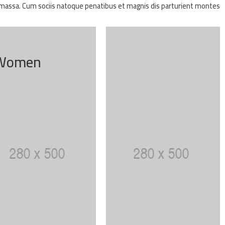
assa. Cum sociis natoque penatibus et magnis dis parturient montes.
Women