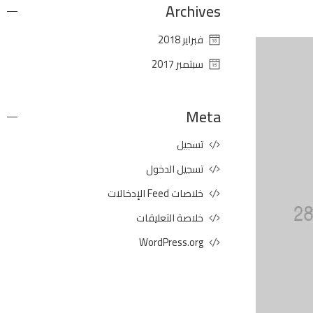
Archives
فبراير 2018
سبتمبر 2017
Meta
تسجيل
تسجيل الدخول
خلاصات Feed الإدخالات
خلاصة التعليقات
WordPress.org