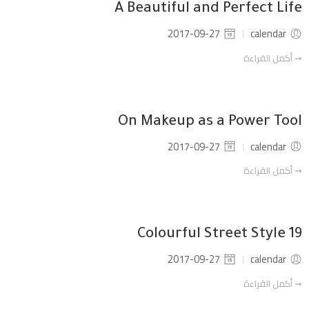
A Beautiful and Perfect Life
2017-09-27
calendar
➞ أكمل القراءة
On Makeup as a Power Tool
2017-09-27
calendar
➞ أكمل القراءة
19 Colourful Street Style
2017-09-27
calendar
➞ أكمل القراءة