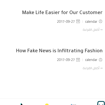
Make Life Easier for Our Customer
2017-09-27
calendar
➞ أكمل القراءة
How Fake News is Infiltrating Fashion
2017-09-27
calendar
➞ أكمل القراءة