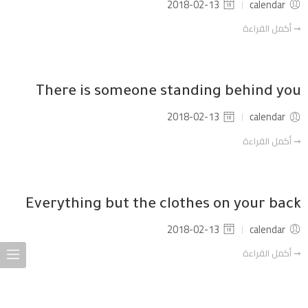
2018-02-13
calendar
➞ أكمل القراءة
There is someone standing behind you
2018-02-13
calendar
➞ أكمل القراءة
Everything but the clothes on your back
2018-02-13
calendar
➞ أكمل القراءة