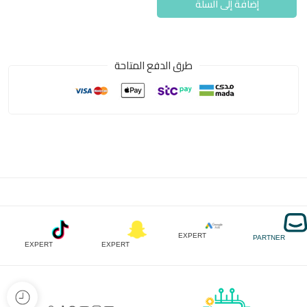
إضافة إلى السلة
طرق الدفع المتاحة
EXPERT
PARTNER
EXPERT
EXPERT