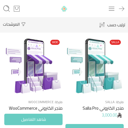
المرشحات
ترتيب حسب
WOO
SALLA
ماركة:
SALLA
ماركة:
WOOCOMMERCE
متجر الكتروني Salla Pro
متجر الكتروني WooCommerce
3,000.00
شاهد التفاصيل