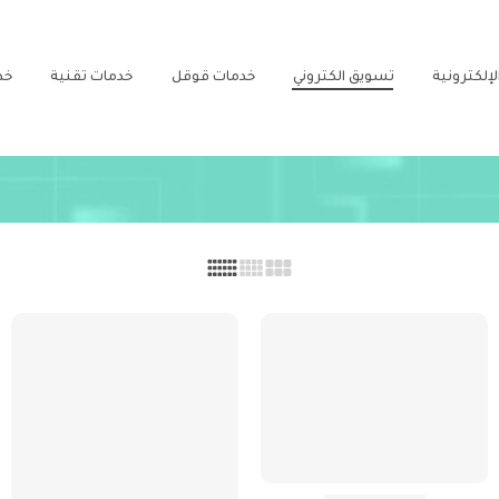
لإلكترونية
تسويق الكتروني
خدمات قوقل
خدمات تقنية
خد