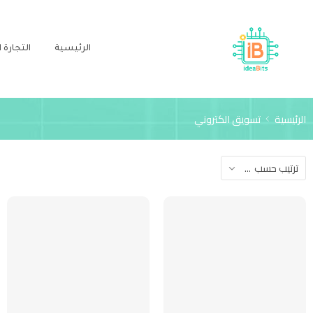
الرئيسية
التجارة ا
الرئيسية
تسويق الكتروني
ترتيب حسب
...