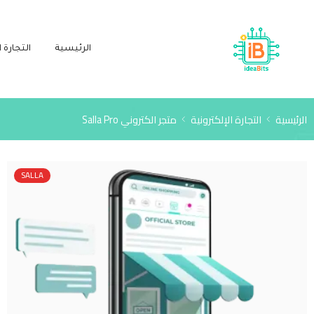
الرئيسية
التجارة ا
الرئيسية
التجارة الإلكترونية
متجر الكتروني Salla Pro
SALLA