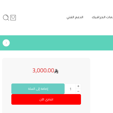
مات الجرافيك
الدعم الفني
3,000.00
إضافة إلى السلة
اشتري الآن