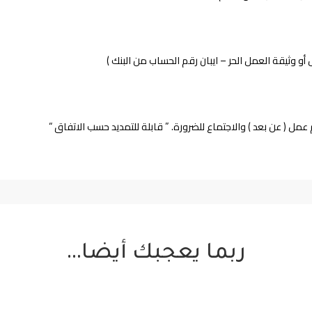
 وثيقة العمل الحر – ايبان رقم الحساب من البنك )
ربما يعجبك أيضا…