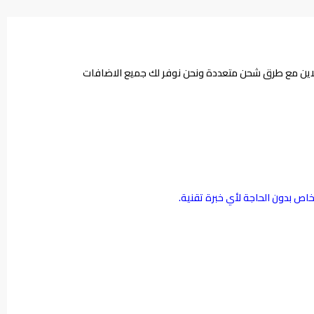
نلاين مع طرق شحن متعددة ونحن نوفر لك جميع الاضافات
خاص بدون الحاجة لأي خبرة تقنية.