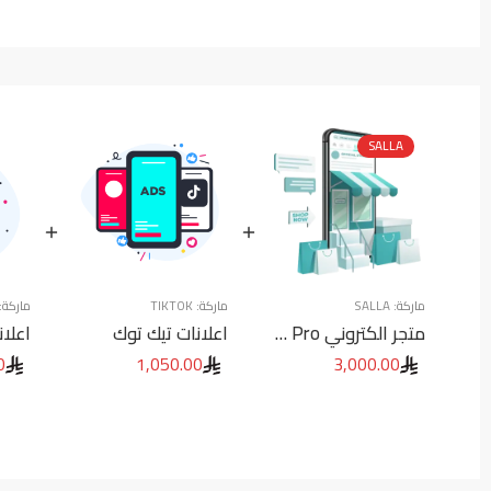
SALLA
ماركة:
SALLA
ماركة:
TIKTOK
ماركة:
متجر الكتروني Salla Pro
اعلانات تيك توك
اعلا
0
1,050.00
3,000.00