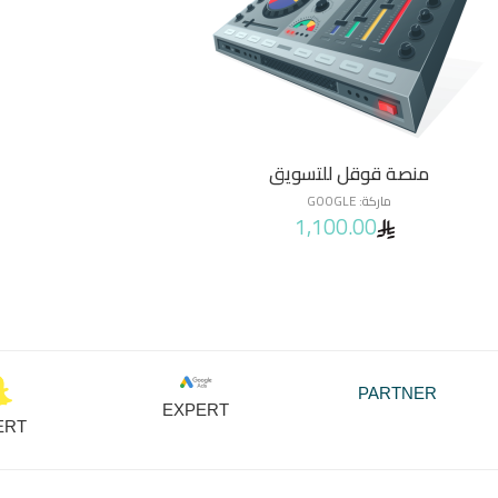
منصة قوقل للتسويق
ماركة:
GOOGLE
1,100.00
PARTNER
EXPERT
ERT