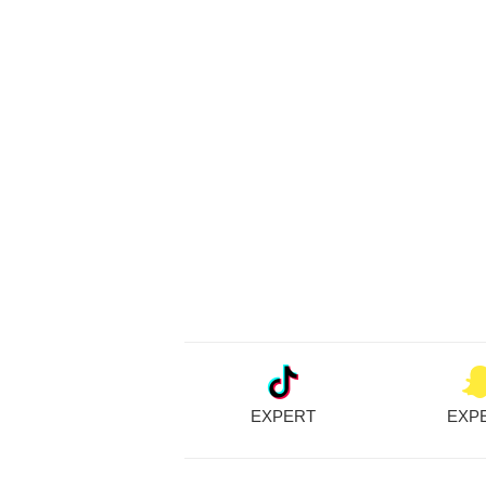
EXPERT
EXP