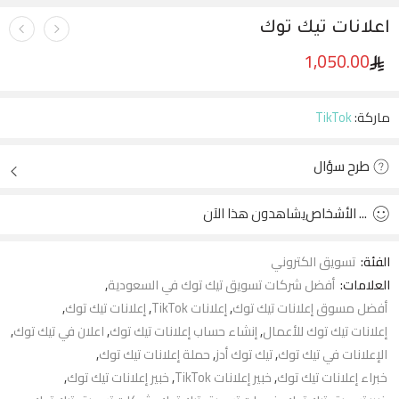
اعلانات تيك توك
1,050.00
ماركة:
TikTok
طرح سؤال
...
الأشخاص
يشاهدون هذا الآن
الفئة:
تسويق الكتروني
العلامات:
أفضل شركات تسويق تيك توك في السعودية
,
أفضل مسوق إعلانات تيك توك
,
إعلانات TikTok
,
إعلانات تيك توك
,
إعلانات تيك توك للأعمال
,
إنشاء حساب إعلانات تيك توك
,
اعلان في تيك توك
,
الإعلانات في تيك توك
,
تيك توك أدز
,
حملة إعلانات تيك توك
,
خبراء إعلانات تيك توك
,
خبير إعلانات TikTok
,
خبير إعلانات تيك توك
,