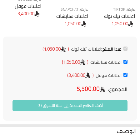
اعلانات قوقل
ماركة:
TIKTOK
ماركة:
SNAPCHAT
3,400.00
اعلانات تيك توك
اعلانات سنابشات
1,050.00
1,050.00
هذا المنتج:
اعلانات تيك توك
(
1,050.00
)
اعلانات سنابشات
(
1,050.00
)
اعلانات قوقل
(
3,400.00
)
5,500.00
المجموع:
أضف العناصر المحددة إلى سلة التسوق (3)
الوصف