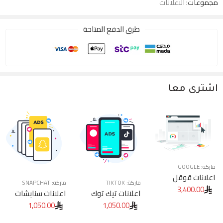
مجموعات:
الاعلانات
طرق الدفع المتاحة
اشترى معا
ماركة:
GOOGLE
اعلانات قوقل
ماركة:
TIKTOK
ماركة:
SNAPCHAT
3,400.00
اعلانات تيك توك
اعلانات سنابشات
1,050.00
1,050.00