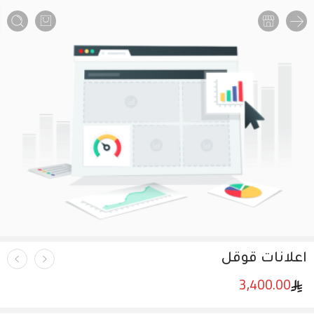
اعلانات قوقل
3,400.00