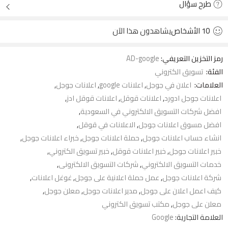
طرح سؤال
10
الأشخاص
يشاهدون هذا الآن
رمز التخزين التعريفي:
AD-google
الفئة:
تسويق الكتروني
العلامات:
اعلان في جوجل
,
اعلانات google
,
اعلانات جوجل
,
اعلانات جوجل ادورد
,
اعلانات قوقل
,
اعلانات قوقل ادز
,
افضل شركات التسويق الالكتروني في السعودية
,
افضل مسوق اعلانات جوجل
,
الاعلانات في قوقل
,
انشاء حساب اعلانات جوجل
,
حملة اعلانات جوجل
,
خبراء اعلانات جوجل
,
خبير اعلانات جوجل
,
خبير اعلانات قوقل
,
خبير تسويق الكتروني
,
خدمات التسويق الالكتروني
,
شركات التسويق الالكترونى
,
شركة اعلانات جوجل
,
عمل حملة اعلانية على جوجل
,
غوغل اعلانات
,
كيف اعمل اعلان على جوجل
,
مدير اعلانات جوجل
,
معلن جوجل
,
معلن على جوجل
,
مكتب تسويق الكتروني
العلامة التجارية:
Google