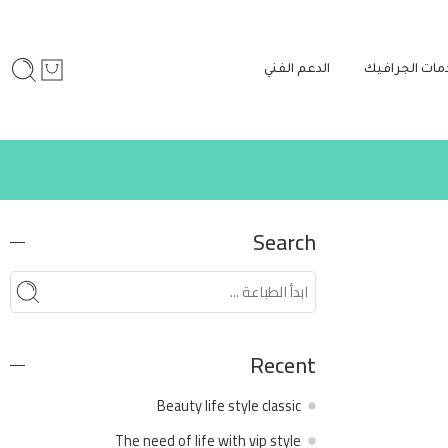
مات الجرافيك
الدعم الفني
Search
Recent
Beauty life style classic
The need of life with vip style