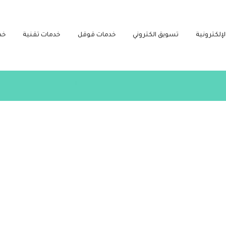
لإلكترونية
تسويق الكتروني
خدمات قوقل
خدمات تقنية
خد