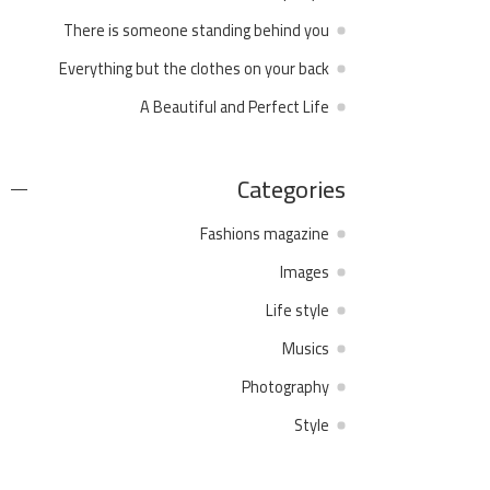
There is someone standing behind you
Everything but the clothes on your back
A Beautiful and Perfect Life
Categories
Fashions magazine
Images
Life style
Musics
Photography
Style