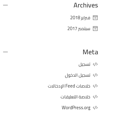
Archives
فبراير 2018
سبتمبر 2017
Meta
تسجيل
تسجيل الدخول
خلاصات Feed الإدخالات
خلاصة التعليقات
WordPress.org