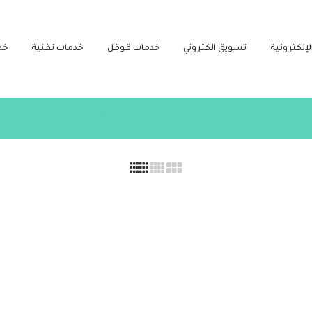
لإلكترونية
تسويق الكتروني
خدمات قوقل
خدمات تقنية
خد