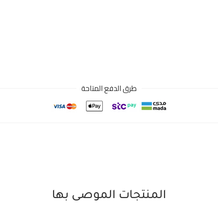
طرق الدفع المتاحة
المنتجات الموصى بها