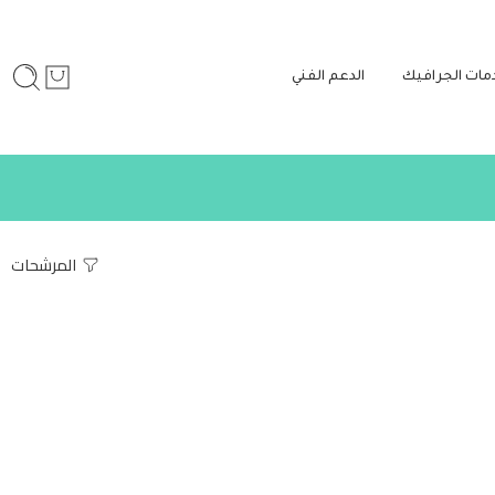
مات الجرافيك
الدعم الفني
المرشحات