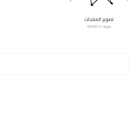
تصوير المنتجات
ماركة:
IDEABITS