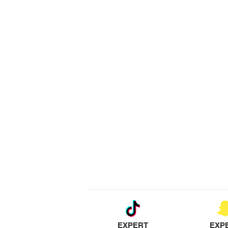
EXPERT
EXP