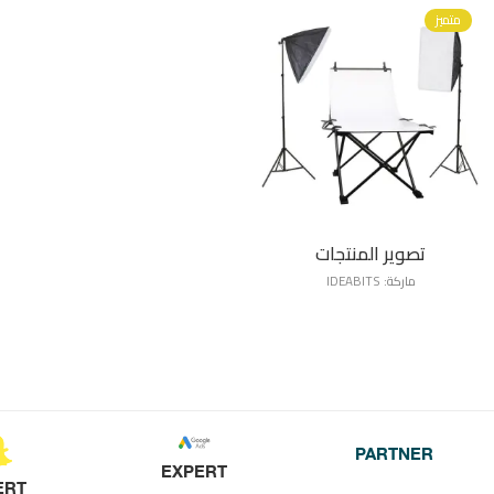
متميز
تصوير المنتجات
ماركة:
IDEABITS
PARTNER
EXPERT
ERT