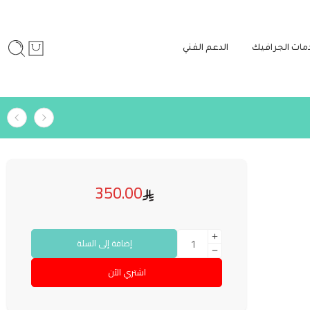
مات الجرافيك
الدعم الفني
350.00
إضافة إلى السلة
اشتري الآن