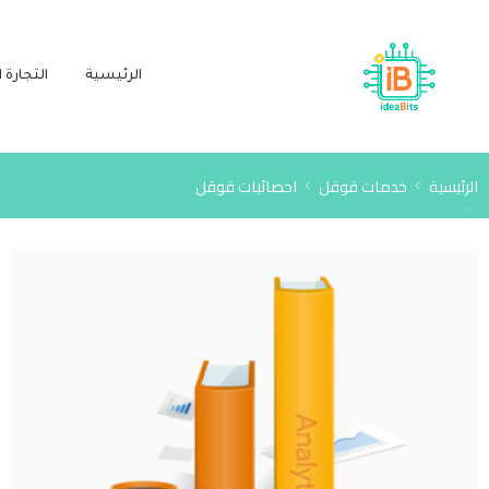
الرئيسية
التجارة ا
الرئيسية
خدمات قوقل
احصائيات قوقل