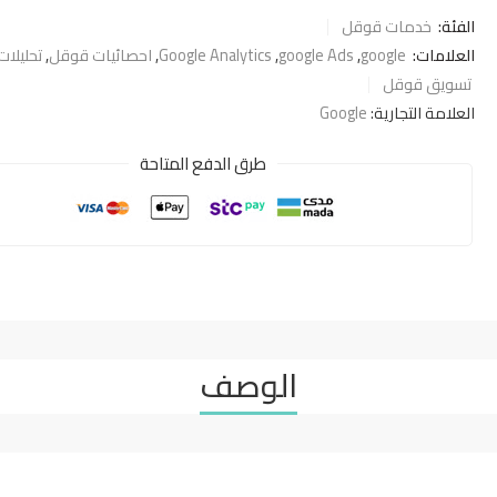
الفئة:
خدمات قوقل
العلامات:
google
,
google Ads
,
Google Analytics
,
احصائيات قوقل
,
تحليلا
تسويق قوقل
العلامة التجارية:
Google
طرق الدفع المتاحة
الوصف