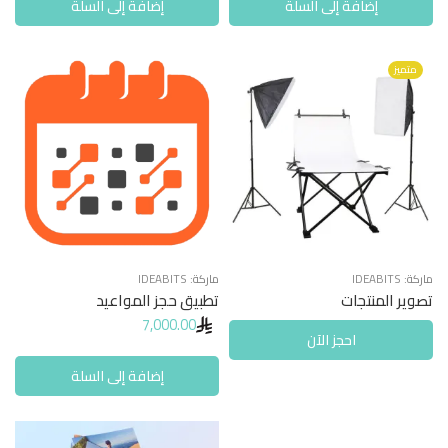
إضافة إلى السلة
إضافة إلى السلة
متميز
ماركة:
IDEABITS
ماركة:
IDEABITS
تصوير المنتجات
تطبيق حجز المواعيد
7,000.00
احجز الآن
إضافة إلى السلة
A4
A5