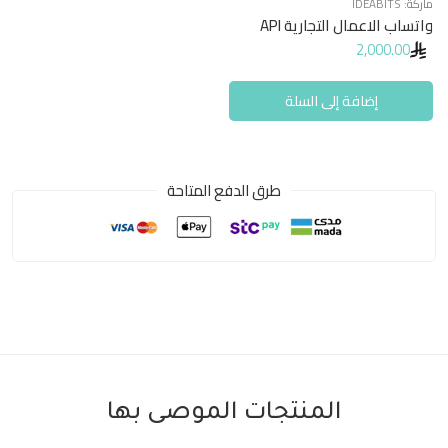
ماركة:
IDEABITS
واتساب الاعمال التجارية API
2,000.00
إضافة إلى السلة
طرق الدفع المتاحة
المنتجات الموصى بها