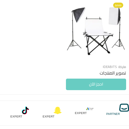
متميز
ماركة:
IDEABITS
تصوير المنتجات
احجز الآن
EXPERT
PARTNER
EXPERT
EXPERT