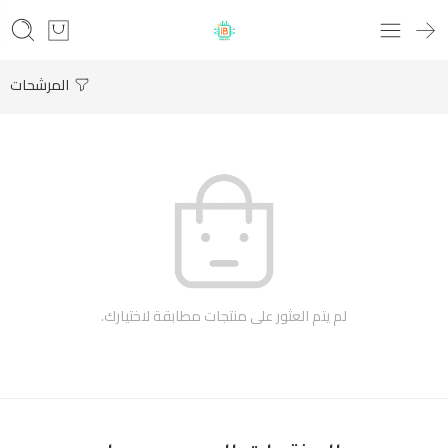
المرشحات
لم يتم العثور على منتجات مطابقة لاختيارك.