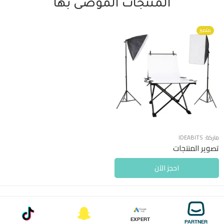
المنتجات الموصى بها
متميز
ماركة:
IDEABITS
تصوير المنتجات
احجز الآن
EXPERT
PARTNER