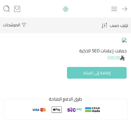
المرشحات
ترتيب حسب
حملات إعلانات SEO الذكية
500.00
إضافة إلى السلة
طرق الدفع المتاحة