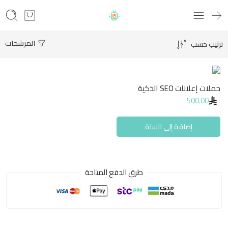
المرشحات
ترتيب حسب
حملات إعلانات SEO الذكية
500.00
إضافة إلى السلة
طرق الدفع المتاحة