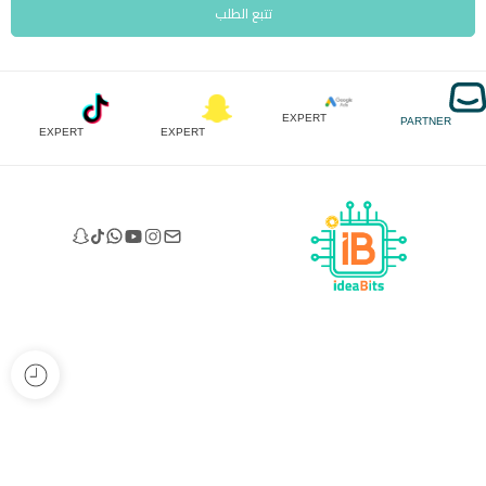
تتبع الطلب
EXPERT
PARTNER
EXPERT
EXPERT