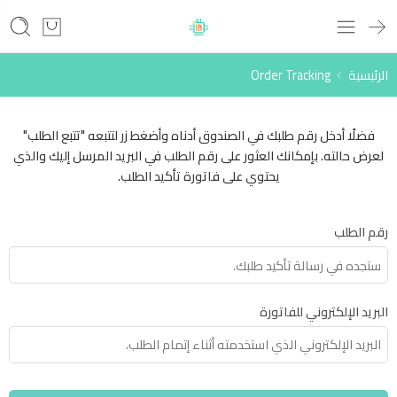
الرئيسية
Order Tracking
فضلًا أدخل رقم طلبك في الصندوق أدناه وأضغط زر لتتبعه "تتبع الطلب"
لعرض حالته. بإمكانك العثور على رقم الطلب في البريد المرسل إليك والذي
يحتوي على فاتورة تأكيد الطلب.
رقم الطلب
البريد الإلكتروني للفاتورة