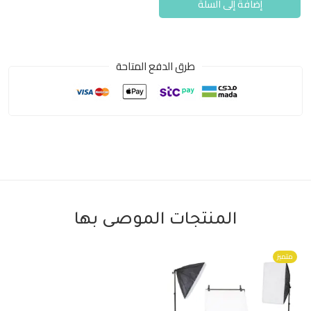
إضافة إلى السلة
طرق الدفع المتاحة
المنتجات الموصى بها
متميز