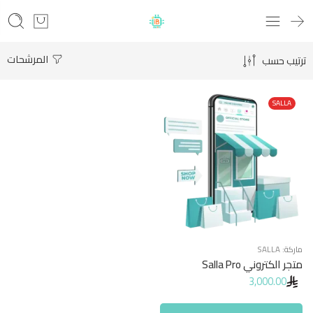
المرشحات
ترتيب حسب
SALLA
ماركة:
SALLA
متجر الكتروني Salla Pro
3,000.00