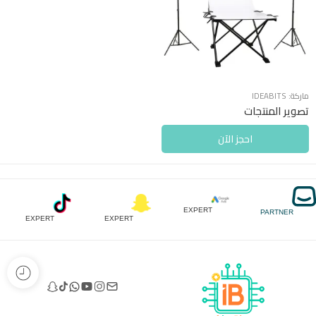
ماركة:
IDEABITS
تصوير المنتجات
احجز الآن
EXPERT
PARTNER
EXPERT
EXPERT