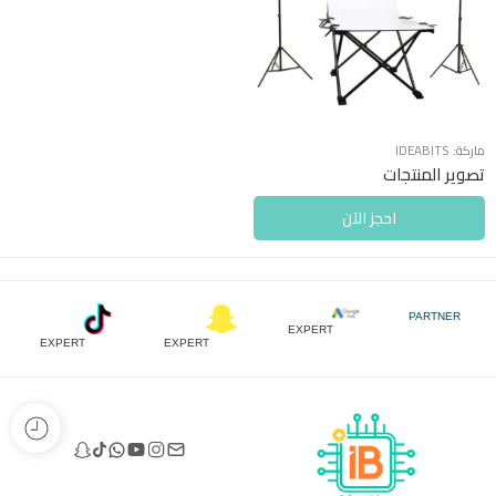
ماركة:
IDEABITS
تصوير المنتجات
احجز الآن
PARTNER
EXPERT
EXPERT
EXPERT