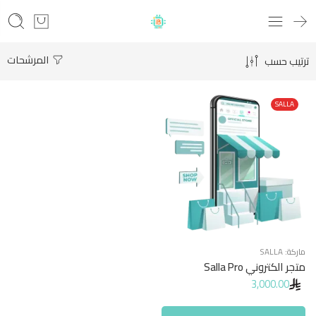
المرشحات
ترتيب حسب
SALLA
ماركة:
SALLA
متجر الكتروني Salla Pro
3,000.00