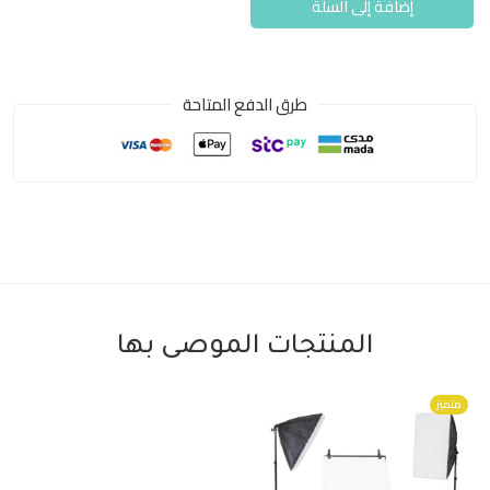
إضافة إلى السلة
طرق الدفع المتاحة
المنتجات الموصى بها
متميز