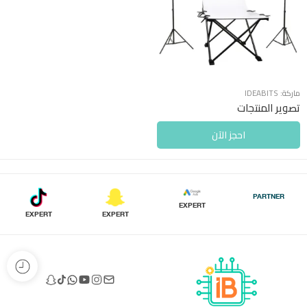
ماركة:
IDEABITS
تصوير المنتجات
احجز الآن
PARTNER
EXPERT
EXPERT
EXPERT