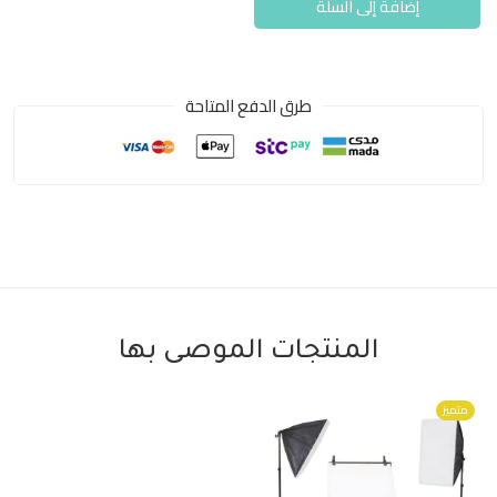
إضافة إلى السلة
طرق الدفع المتاحة
المنتجات الموصى بها
متميز