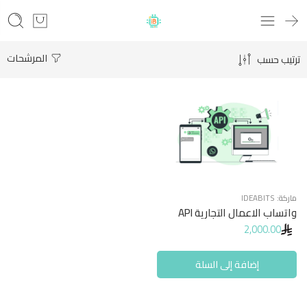
المرشحات
ترتيب حسب
ماركة:
IDEABITS
واتساب الاعمال التجارية API
2,000.00
إضافة إلى السلة