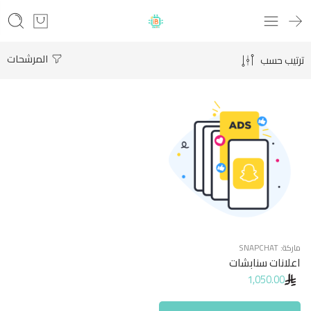
المرشحات
ترتيب حسب
ماركة:
SNAPCHAT
اعلانات سنابشات
1,050.00