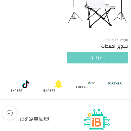
ماركة:
IDEABITS
تصوير المنتجات
احجز الآن
PARTNER
EXPERT
EXPERT
EXPERT