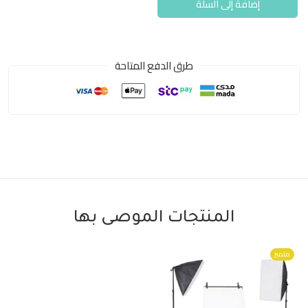
إضافة إلى السلة
طرق الدفع المتاحة
المنتجات الموصى بها
متميز