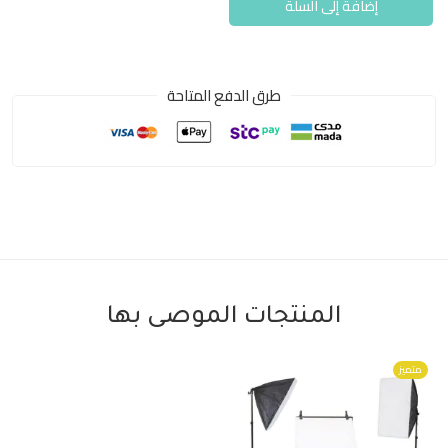
إضافة إلى السلة
طرق الدفع المتاحة
المنتجات الموصى بها
متميز