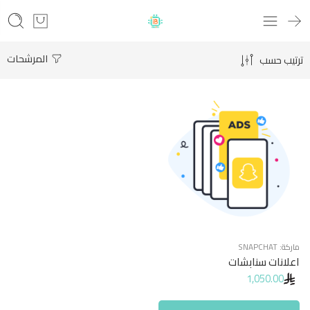
المرشحات
ترتيب حسب
ماركة:
SNAPCHAT
اعلانات سنابشات
1,050.00