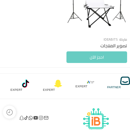
ماركة:
IDEABITS
تصوير المنتجات
احجز الآن
EXPERT
PARTNER
EXPERT
EXPERT