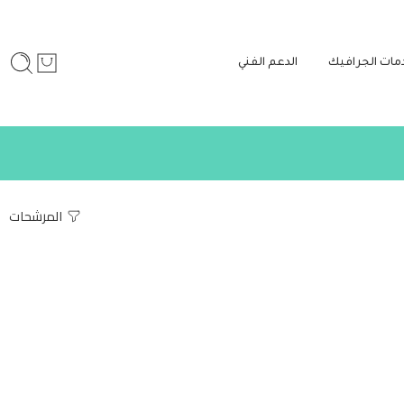
مات الجرافيك
الدعم الفني
المرشحات