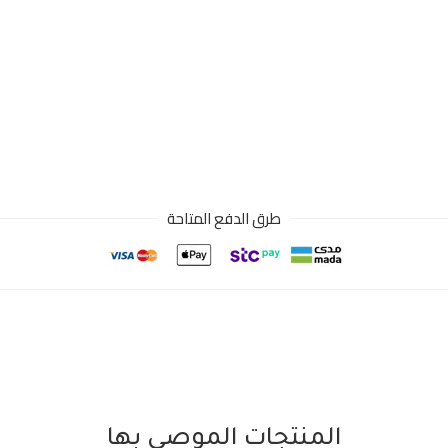
طرق الدفع المتاحة
المنتجات الموصى بها