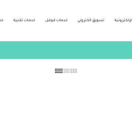
لإلكترونية
تسويق الكتروني
خدمات قوقل
خدمات تقنية
خد