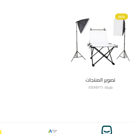
متميز
تصوير المنتجات
ماركة:
IDEABITS