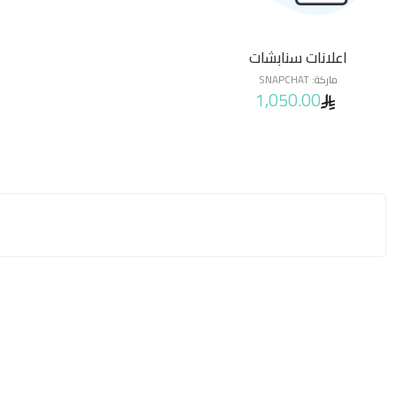
اعلانات سنابشات
ماركة:
SNAPCHAT
1,050.00