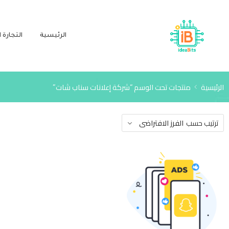
الرئيسية
التجارة ا
الرئيسية
منتجات تحت الوسم “شركة إعلانات سناب شات”
ترتيب حسب
الفرز الافتراضى