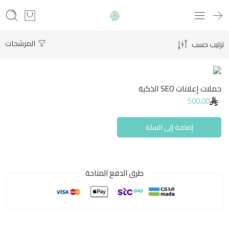
المرشحات
ترتيب حسب
حملات إعلانات SEO الذكية
500.00
إضافة إلى السلة
طرق الدفع المتاحة