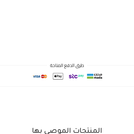
طرق الدفع المتاحة
المنتجات الموصى بها