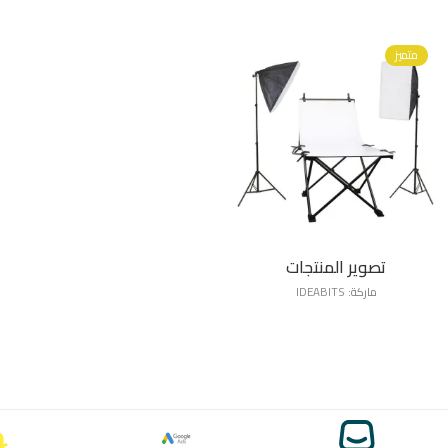
متميز
تصوير المنتجات
ماركة:
IDEABITS