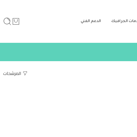
مات الجرافيك
الدعم الفني
المرشحات