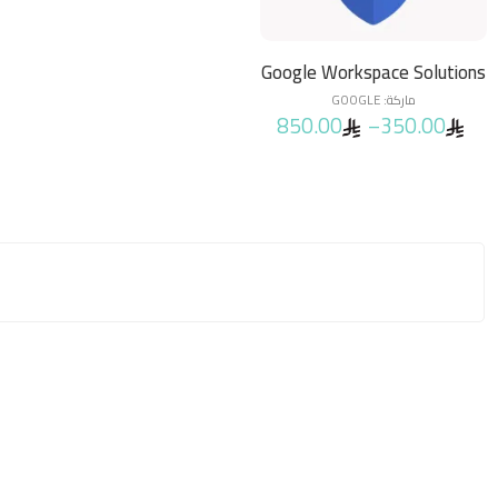
الذاكرة الإدارية
Google Workspace Solutions
ماركة:
GOOGLE
850.00
–
350.00