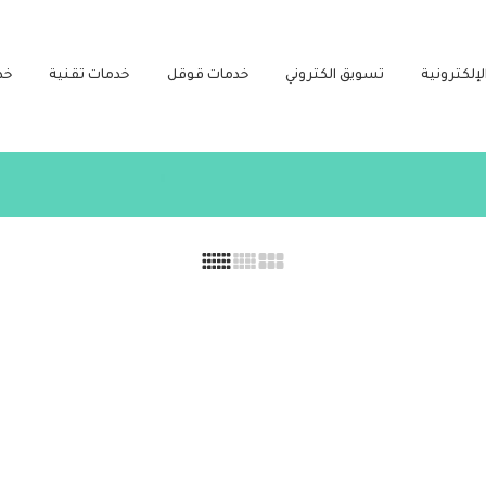
لإلكترونية
تسويق الكتروني
خدمات قوقل
خدمات تقنية
خد