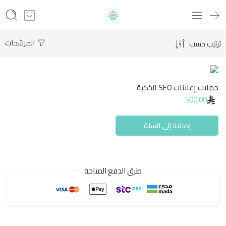
المرشحات
ترتيب حسب
حملات إعلانات SEO الذكية
500.00
إضافة إلى السلة
طرق الدفع المتاحة