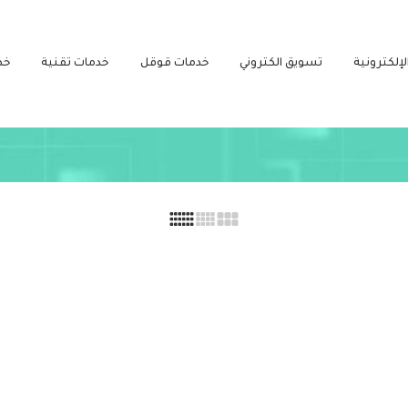
لإلكترونية
تسويق الكتروني
خدمات قوقل
خدمات تقنية
خد