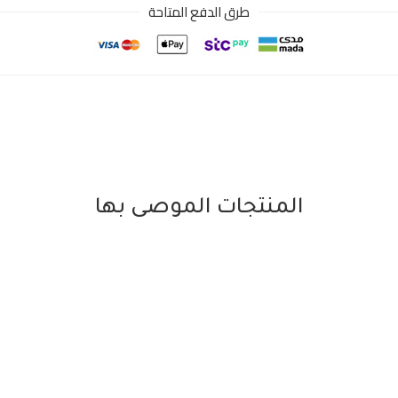
طرق الدفع المتاحة
المنتجات الموصى بها