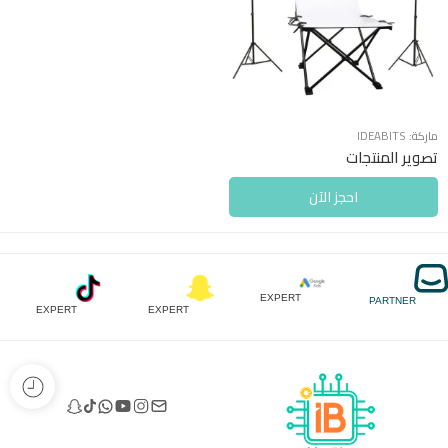
ماركة:
IDEABITS
تصوير المنتجات
احجز الآن
EXPERT
PARTNER
EXPERT
EXPERT