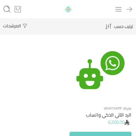
المرشحات
ترتيب حسب
ماركة:
WHATSAPP
الرد الآلي الذكي واتساب
6,500.00