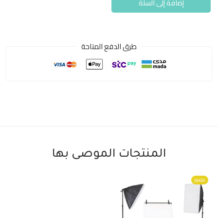
إضافة إلى السلة
طرق الدفع المتاحة
المنتجات الموصى بها
متميز