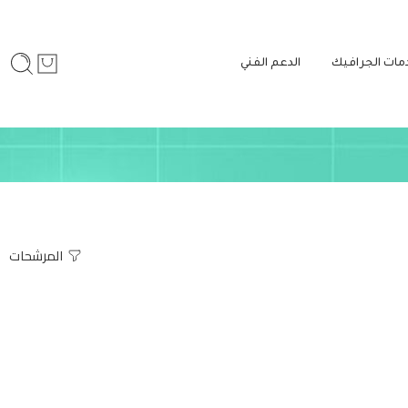
مات الجرافيك
الدعم الفني
المرشحات