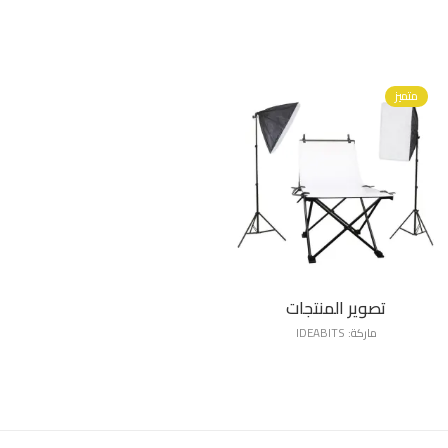
متميز
تصوير المنتجات
ماركة:
IDEABITS