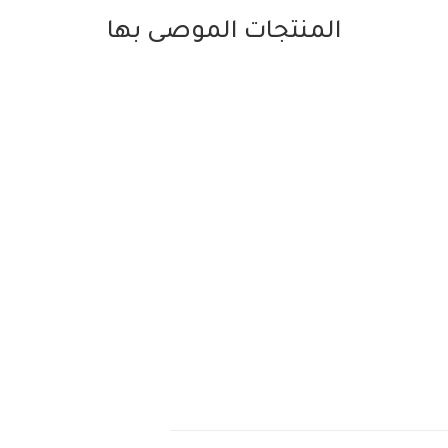
المنتجات الموصى بها