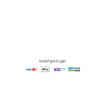
طرق الدفع المتاحة