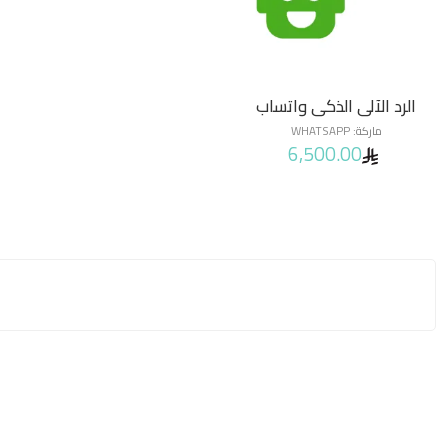
الرد الآلي الذكي واتساب
ماركة:
WHATSAPP
6,500.00