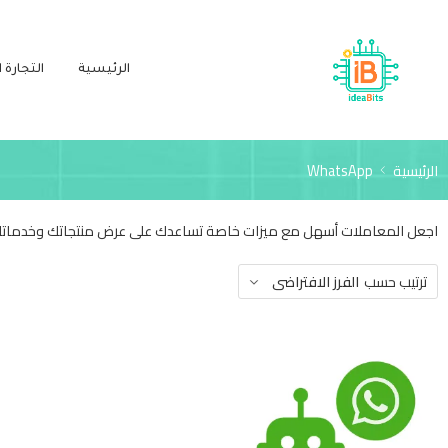
الرئيسية
التجارة ا
الرئيسية
WhatsApp
اجعل المعاملات أسهل مع ميزات خاصة تساعدك على عرض منتجاتك وخدماتك و
ترتيب حسب
الفرز الافتراضى