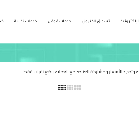
لإلكترونية
تسويق الكتروني
خدمات قوقل
خدمات تقنية
خد
تحديد الأسعار ومشاركة العناصر مع العملاء ببضع نقرات فقط.