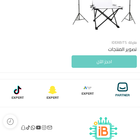
ماركة:
IDEABITS
تصوير المنتجات
احجز الآن
EXPERT
PARTNER
EXPERT
EXPERT