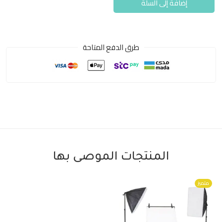
إضافة إلى السلة
طرق الدفع المتاحة
المنتجات الموصى بها
متميز