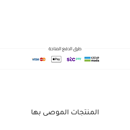
طرق الدفع المتاحة
المنتجات الموصى بها