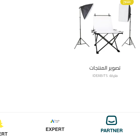
متميز
تصوير المنتجات
ماركة:
IDEABITS
EXPERT
PARTNER
ERT