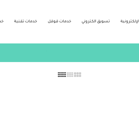
لإلكترونية
تسويق الكتروني
خدمات قوقل
خدمات تقنية
خد