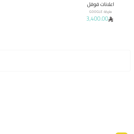
اعلانات قوقل
ماركة:
GOOGLE
3,400.00