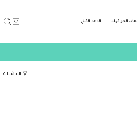
مات الجرافيك
الدعم الفني
المرشحات