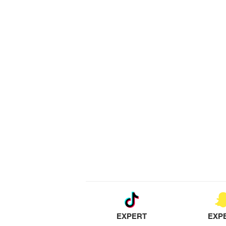
EXPERT
EXP