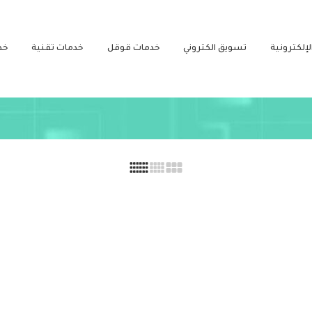
لإلكترونية
تسويق الكتروني
خدمات قوقل
خدمات تقنية
خد