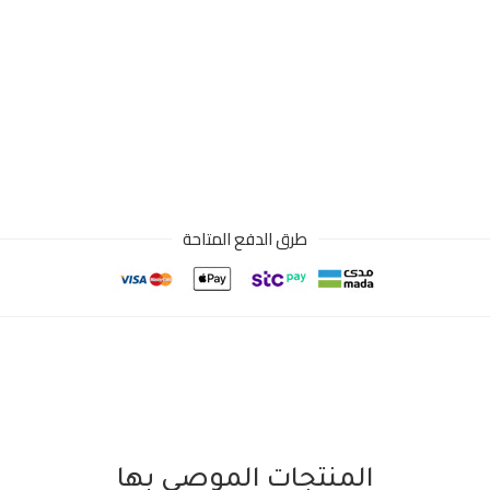
طرق الدفع المتاحة
المنتجات الموصى بها