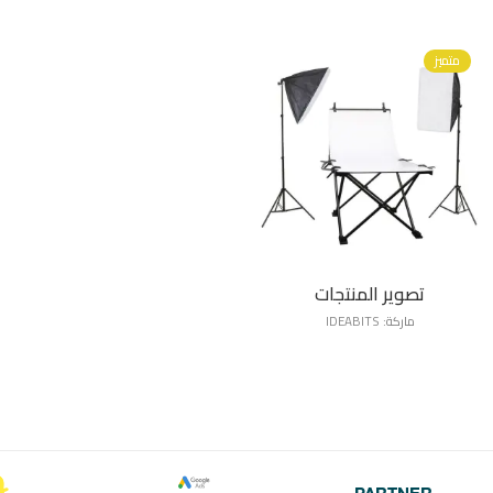
متميز
تصوير المنتجات
ماركة:
IDEABITS
PARTNER