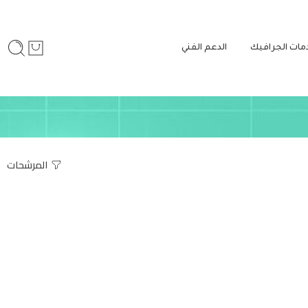
مات الجرافيك
الدعم الفني
المرشحات