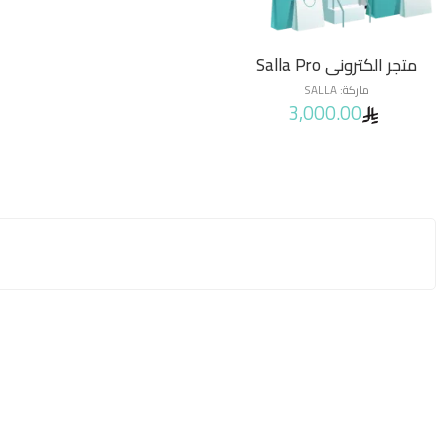
متجر الكتروني Salla Pro
ماركة:
SALLA
3,000.00