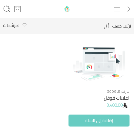
المرشحات
ترتيب حسب
ماركة:
GOOGLE
اعلانات قوقل
3,400.00
إضافة إلى السلة