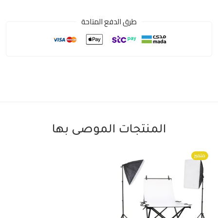
طرق الدفع المتاحة
المنتجات الموصى بها
متميز