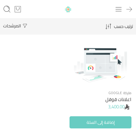
المرشحات
ترتيب حسب
ماركة:
GOOGLE
اعلانات قوقل
3,400.00
إضافة إلى السلة