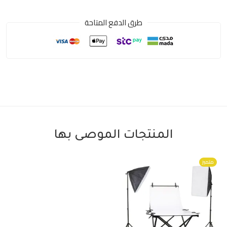
طرق الدفع المتاحة
المنتجات الموصى بها
متميز