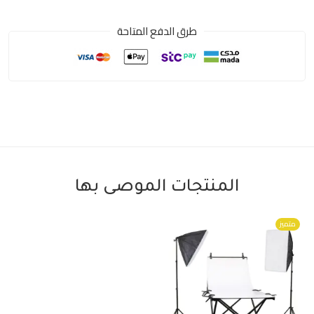
طرق الدفع المتاحة
المنتجات الموصى بها
متميز