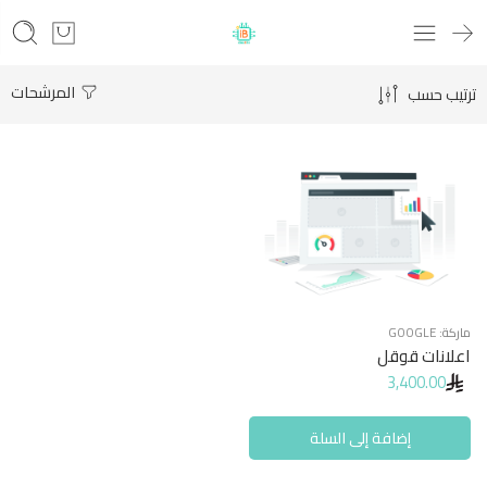
المرشحات
ترتيب حسب
ماركة:
GOOGLE
اعلانات قوقل
3,400.00
إضافة إلى السلة