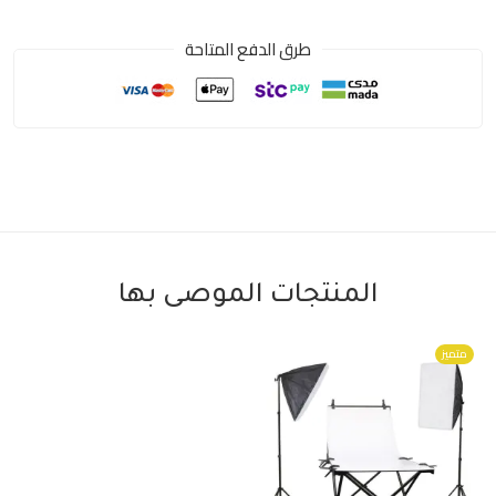
طرق الدفع المتاحة
المنتجات الموصى بها
متميز