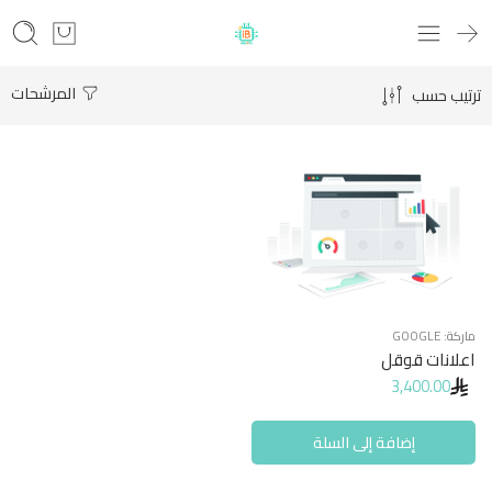
المرشحات
ترتيب حسب
ماركة:
GOOGLE
اعلانات قوقل
3,400.00
إضافة إلى السلة