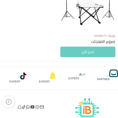
ماركة:
IDEABITS
تصوير المنتجات
احجز الآن
EXPERT
PARTNER
EXPERT
EXPERT