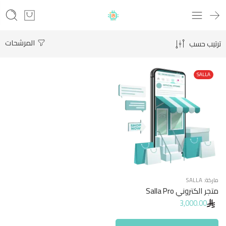
المرشحات
ترتيب حسب
SALLA
ماركة:
SALLA
متجر الكتروني Salla Pro
3,000.00