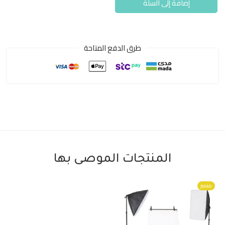
إضافة إلى السلة
طرق الدفع المتاحة
المنتجات الموصى بها
متميز