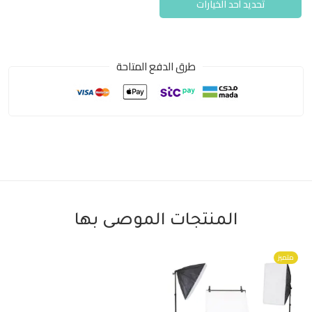
تحديد أحد الخيارات
طرق الدفع المتاحة
المنتجات الموصى بها
متميز