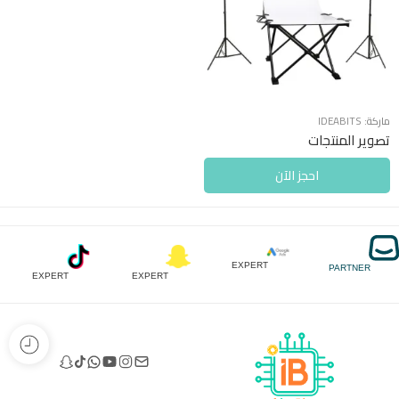
ماركة:
IDEABITS
تصوير المنتجات
احجز الآن
EXPERT
PARTNER
EXPERT
EXPERT