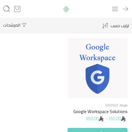
المرشحات
ترتيب حسب
الحماية والوصول
الذاكرة الإدارية
ماركة:
GOOGLE
Google Workspace Solutions
850.00
–
350.00