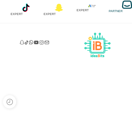
EXPERT
PARTNER
EXPERT
EXPERT