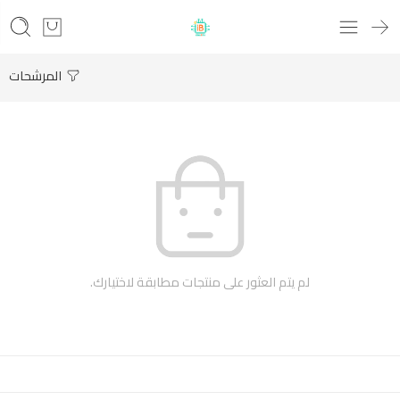
المرشحات
لم يتم العثور على منتجات مطابقة لاختيارك.